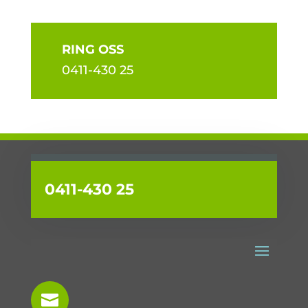
RING OSS
0411-430 25
0411-430 25
