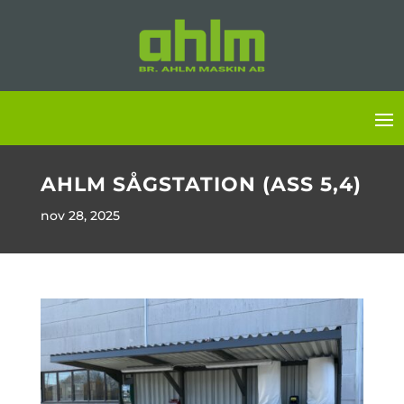
AHLM SÅGSTATION (ASS 5,4)
nov 28, 2025